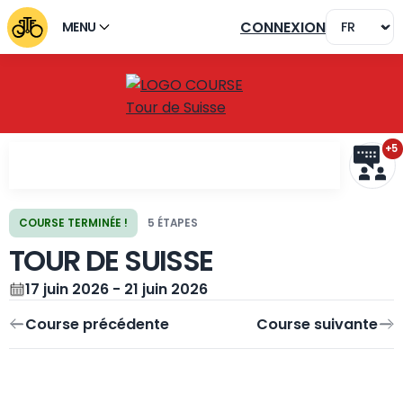
CONNEXION
MENU
+5
COURSE TERMINÉE !
5 ÉTAPES
TOUR DE SUISSE
Course précédente
Course suivante
17 juin 2026 - 21 juin 2026