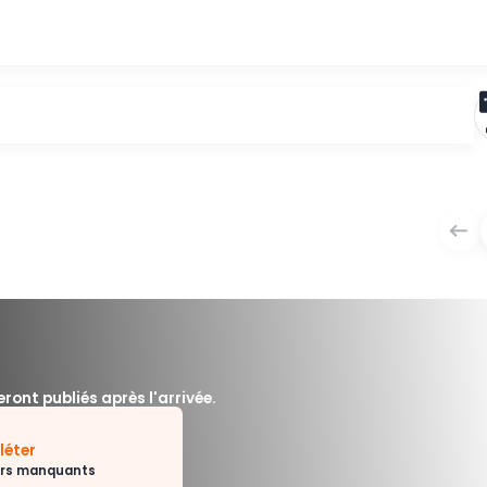
 course seront publiés après l'arrivée.