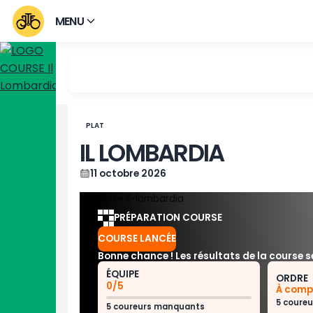
MENU
PLAT
IL LOMBARDIA
11 octobre 2026
PRÉPARATION COURSE
COURSE LANCÉE
Bonne chance ! Les résultats de la