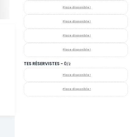
TES RÉSERVISTES -
0
/2