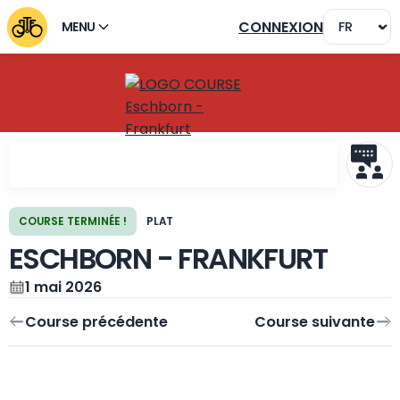
CONNEXION
MENU
COURSE TERMINÉE !
PLAT
ESCHBORN - FRANKFURT
Course précédente
Course suivante
1 mai 2026