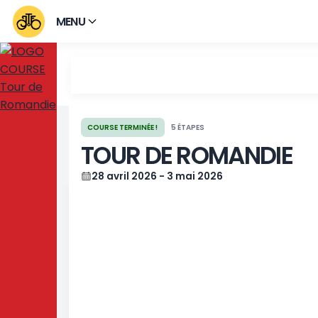
MENU
COURSE TERMINÉE !
5 ÉTAPES
TOUR DE ROMAND
28 avril 2026 - 3 mai 2026