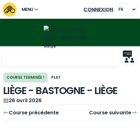
CONNEXION
MENU
COURSE TERMINÉE !
PLAT
LIÈGE - BASTOGNE - LIÈGE
Course précédente
Course suivante
26 avril 2026