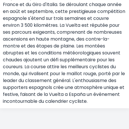
France et du Giro d'Italia. Se déroulant chaque année
en août et septembre, cette prestigieuse compétition
espagnole s'étend sur trois semaines et couvre
environ 3 500 kilomètres. La Vuelta est réputée pour
ses parcours exigeants, comprenant de nombreuses
ascensions en haute montagne, des contre-la-
montre et des étapes de plaine. Les montées
abruptes et les conditions météorologiques souvent
chaudes ajoutent un défi supplémentaire pour les
coureurs. La course attire les meilleurs cyclistes du
monde, qui rivalisent pour le maillot rouge, porté par le
leader du classement général. L'enthousiasme des
supporters espagnols crée une atmosphère unique et
festive, faisant de la Vuelta a España un événement
incontournable du calendrier cycliste.