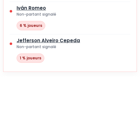
Iván Romeo
Non-partant signalé
6 % joueurs
Jefferson Alveiro Cepeda
Non-partant signalé
1 % joueurs