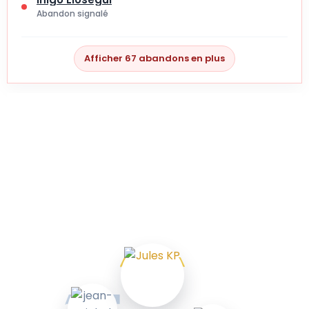
Abandon signalé
Afficher 67 abandons en plus