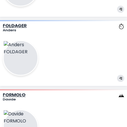
FOLDAGER
Anders
FORMOLO
Davide