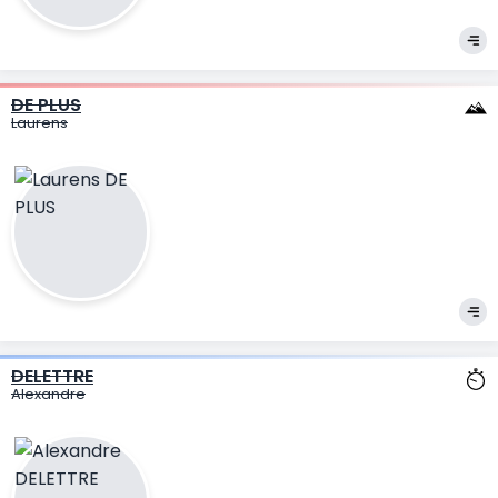
DE PLUS
Laurens
DELETTRE
Alexandre