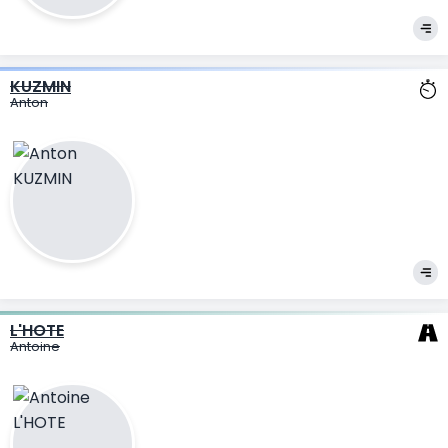
KUZMIN
Anton
L'HOTE
Antoine