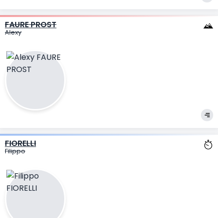
FAURE PROST
Alexy
FIORELLI
Filippo