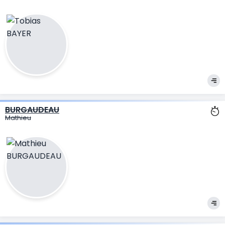
BURGAUDEAU
Mathieu