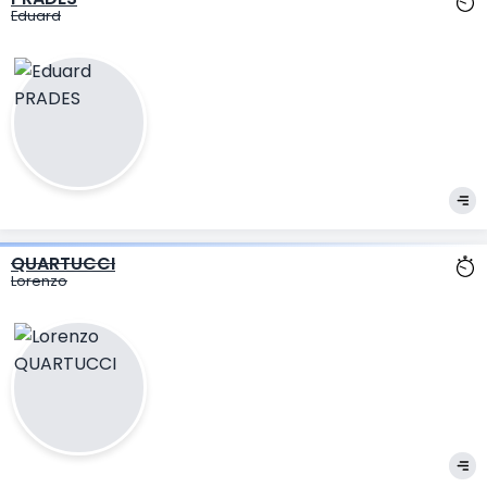
Eduard
QUARTUCCI
Lorenzo