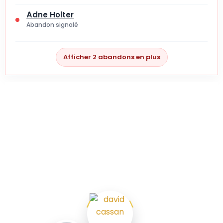
Ådne Holter
Abandon signalé
Afficher 2 abandons en plus