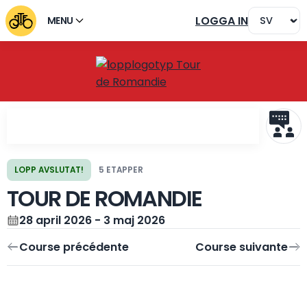
LOGGA IN
MENU
LOPP AVSLUTAT!
5 ETAPPER
TOUR DE ROMANDIE
Course précédente
Course suivante
28 april 2026 - 3 maj 2026