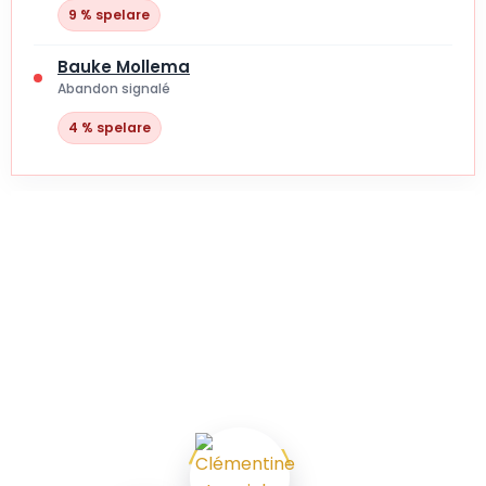
9 % spelare
Bauke Mollema
Abandon signalé
4 % spelare