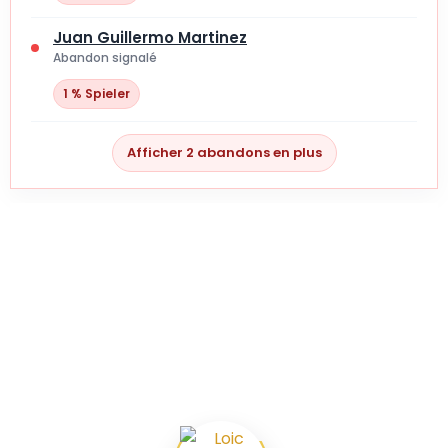
Juan Guillermo Martinez
Abandon signalé
1 % Spieler
Afficher 2 abandons en plus