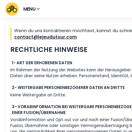
MENU
Wenn du uns kontaktieren möchtest, kannst
contact@lejeudutour.com
RECHTLICHE HINWEISE
1- ART DER ERHOBENEN DATEN
Im Rahmen der Nutzung der Websites kann der He
Daten über seine Nutzer erheben: Personenstand, Ide
2- WEITERGABE PERSONENBEZOGENER DATEN AN 
Keine Weitergabe an Dritte.
3- VORABINFORMATION BEI WEITERGABE PERSONE