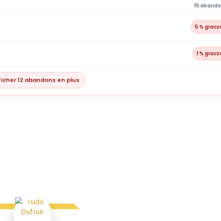
Afficher 12 abandons en plus