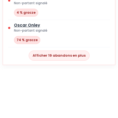
Non-partant signalé
4 % gracze
Oscar Onley
Non-partant signalé
74 % gracze
Afficher 19 abandons en plus