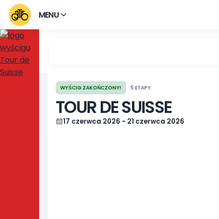
MENU
WYŚCIG ZAKOŃCZONY!
5 ETAPY
TOUR DE SUISSE
17 czerwca 2026 - 21 czerwca 2026