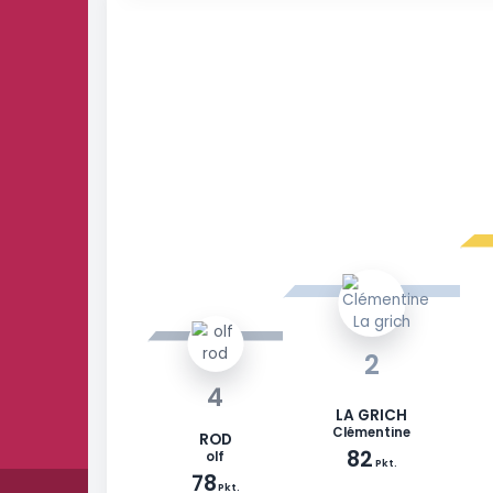
2 % des joueurs