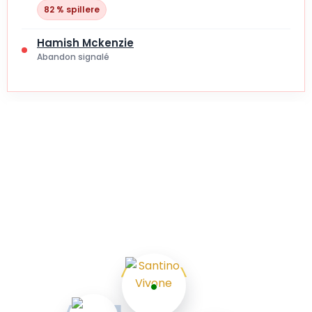
82 % spillere
Hamish Mckenzie
Abandon signalé