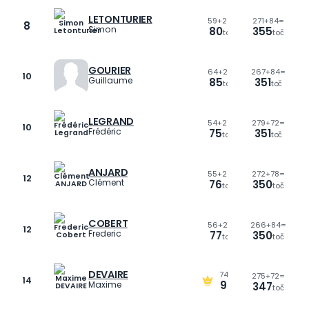
LETONTURIER
59
+
21=
271
+
84=
8
46
Simon
80
355
toč
toč
toč
GOURIER
64
+
21=
267
+
84=
23
+
9=
10
Guillaume
85
351
32
toč
toč
toč
LEGRAND
54
+
21=
279
+
72=
38
+
9=
10
Frédéric
75
351
47
toč
toč
toč
ANJARD
55
+
21=
272
+
78=
36
+
9=
12
Clément
76
350
45
toč
toč
toč
COBERT
56
+
21=
266
+
84=
38
+
9=
12
Frederic
77
350
47
toč
toč
toč
DEVAIRE
74
+
21=
275
+
72=
41
+
9=
14
95
Maxime
347
50
toč
toč
toč