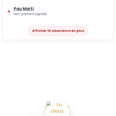
Pau Martí
Non-partant signalé
Afficher 10 abandons en plus