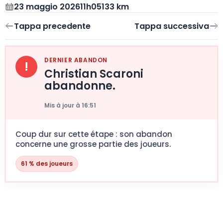
23 maggio 2026
11h05
133 km
DERNIER ABANDON
!
Christian Scaroni
abandonne.
Mis à jour à 16:51
Coup dur sur cette étape : son abandon
concerne une grosse partie des joueurs.
61 % des joueurs