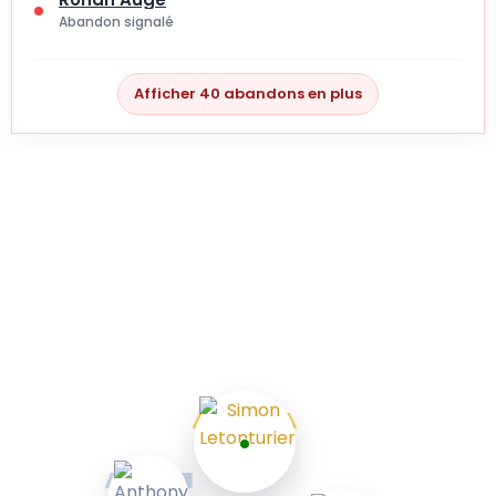
Abandon signalé
Afficher 40 abandons en plus