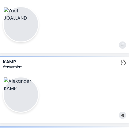
KAMP
Alexander