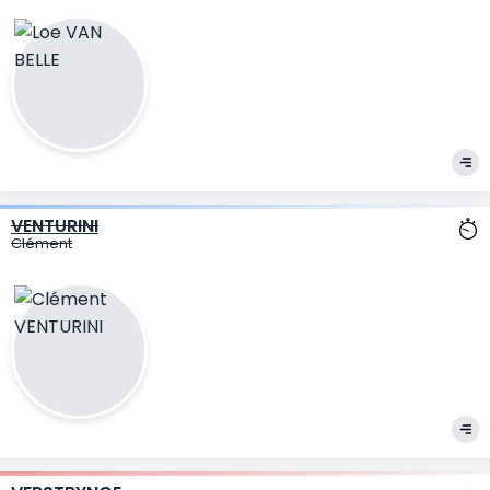
VENTURINI
Clément