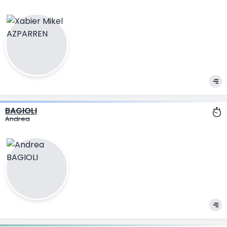
BAGIOLI
Andrea